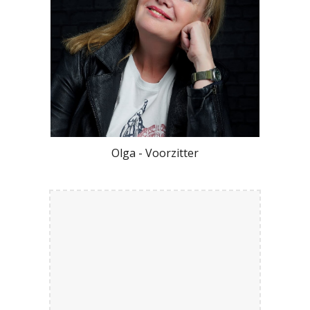
Olga - Voorzitter