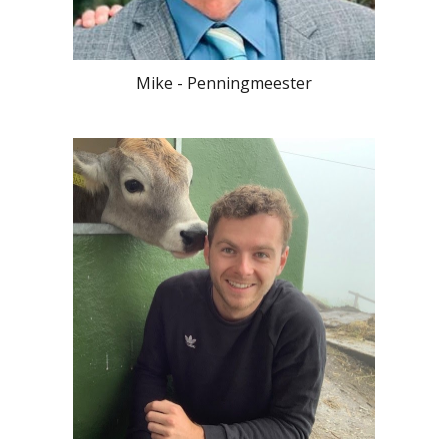
Mike - Penningmeester