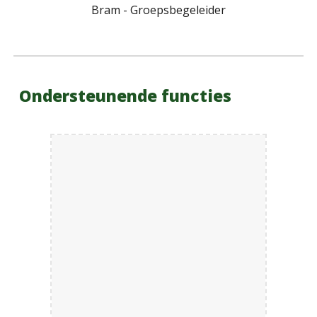
Bram - Groepsbegeleider
Ondersteunende functies