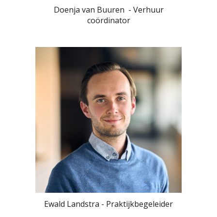
Doenja van Buuren
- Verhuur
coördinator
Ewald Landstra - Praktijkbegeleider