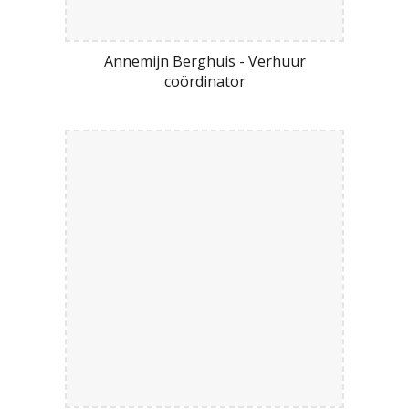
Annemijn Berghuis - Verhuur
coördinator