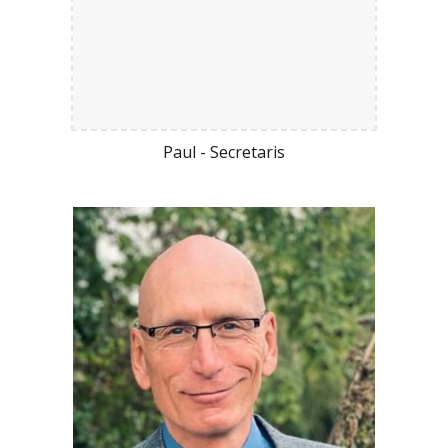
Paul - Secretaris