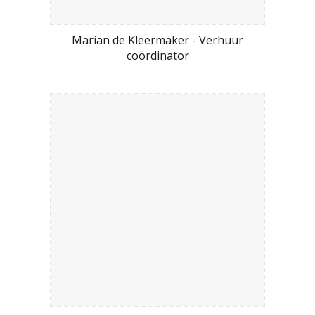
Marian de Kleermaker - Verhuur
coördinator