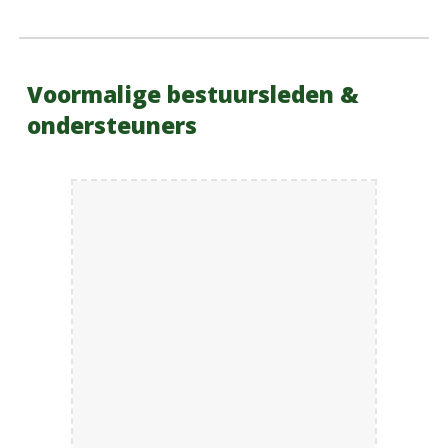
Voormalige bestuursleden &
ondersteuners