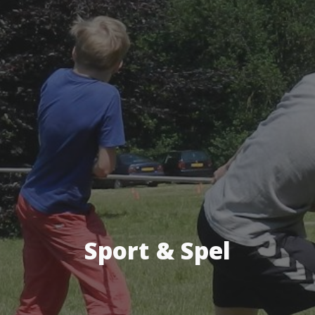
Sport & Spel