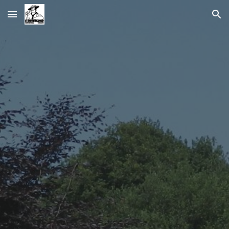
Skip to main content
Skip to navigation