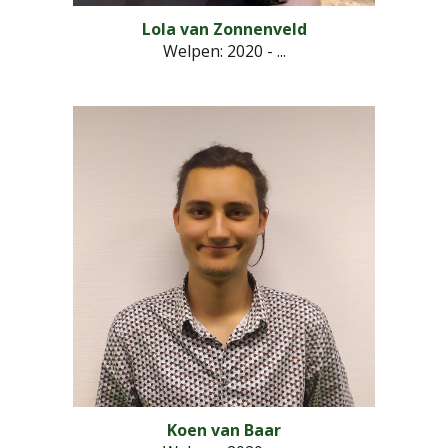
Lola van Zonnenveld
Welpen: 2020 - ...
Koen van Baar