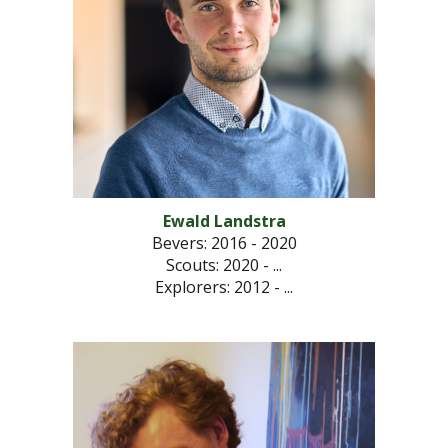
Ewald Landstra
Bevers: 2016 - 2020
Scouts: 2020 - ...
Explorers: 2012 - ...