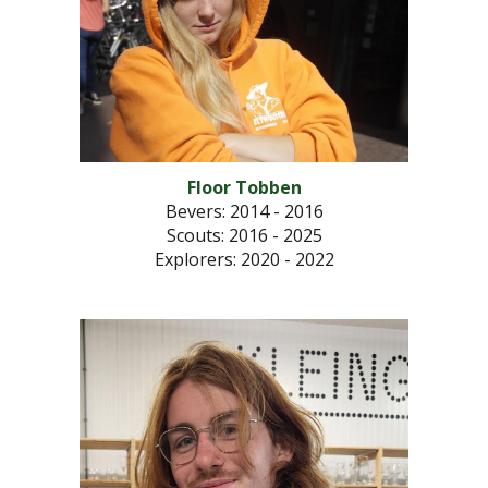
Floor Tobben
Bevers: 2014 - 2016
Scouts
: 2016 - 2025
Explorers
: 2020 - 2022