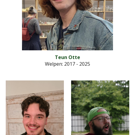
Teun Otte
Welpen: 2017 - 2025