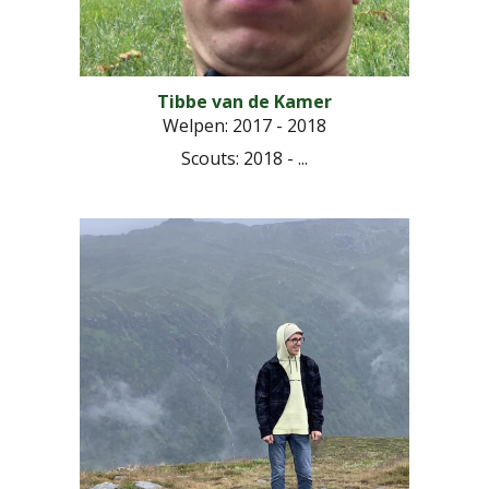
Tibbe van de Kamer
Welpen: 2017 - 2018
Scouts
: 2018 - ...