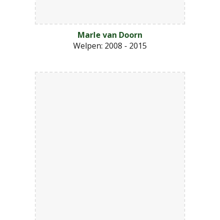
Marle van Doorn
Welpen:
2008 - 2015