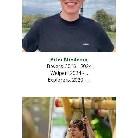
Piter Miedema
Bevers: 2016 - 2024
Welpen: 2024 - ...
Explorers
: 2020 - ...