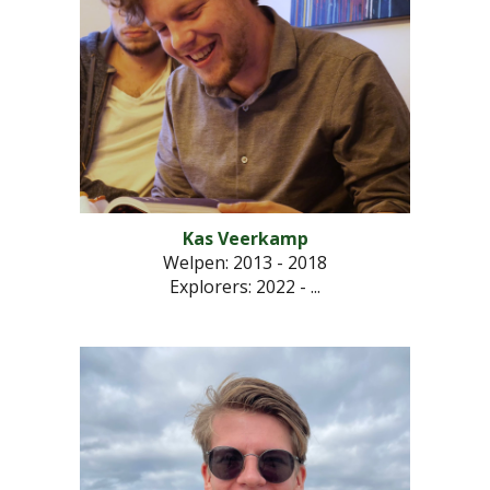
Kas Veerkamp
Welpen: 2013 - 2018
Explorers
: 2022 - ...