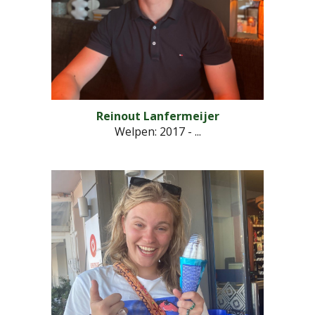
Reinout Lanfermeijer
Welpen: 2017 - ...