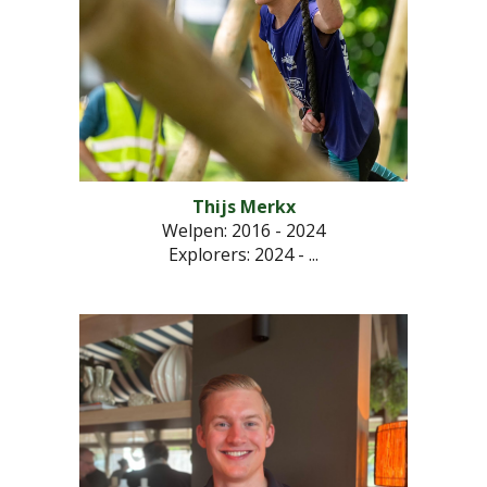
Thijs Merkx
Welpen: 2016 - 2024
Explorers
: 2024 - ...