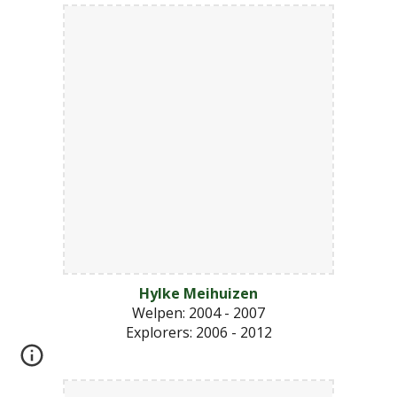
Hylke Meihuizen
Welpen: 2004 - 2007
Explorers
: 2006 - 2012