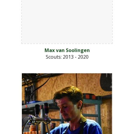
Max van Soolingen
Scouts
: 2013 - 2020