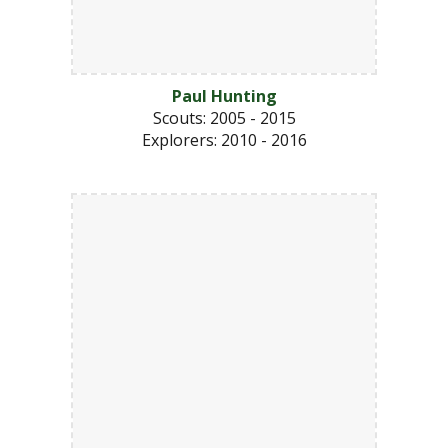
Paul Hunting
Scouts
: 2005 - 2015
Explorers
: 2010 - 2016