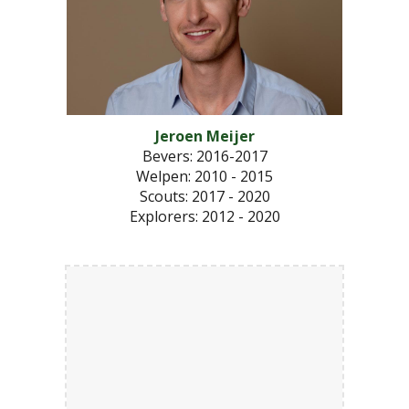
Jeroen Meijer
Bevers: 2016-2017
Welpen: 2010 - 2015
Scouts
: 2017 - 2020
Explorers
: 2012 - 2020