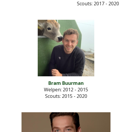
Scouts
: 2017 - 2020
Bram Buurman
Welpen: 2012 - 2015
Scouts
: 2015 - 2020