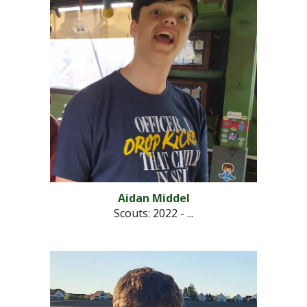
Aidan Middel
Scouts: 2022 - ...