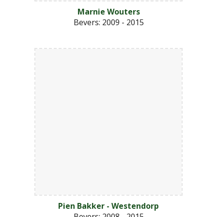
Marnie Wouters
Bevers: 2009 - 2015
Pien Bakker - Westendorp
Bevers
:
2008 - 2015