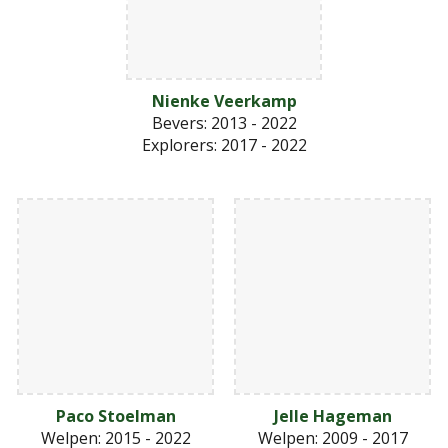
Nienke Veerkamp
Bevers: 2013 - 2022
Explorers
: 2017 - 2022
Paco Stoelman
Jelle Hageman
Welpen: 2015 - 2022
Welpen: 2009 - 2017