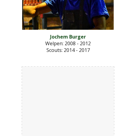
Jochem Burger
Welpen: 2008 - 2012
Scouts
: 2014 - 2017