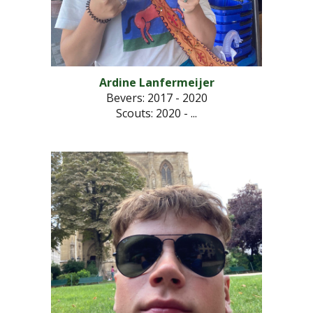
Ardine Lanfermeijer
Bevers: 2017 - 2020
Scouts
: 2020 - ...