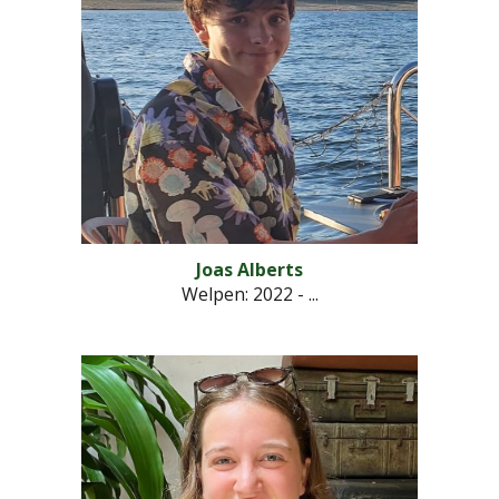
Joas Alberts
Welpen
: 2022 - ...