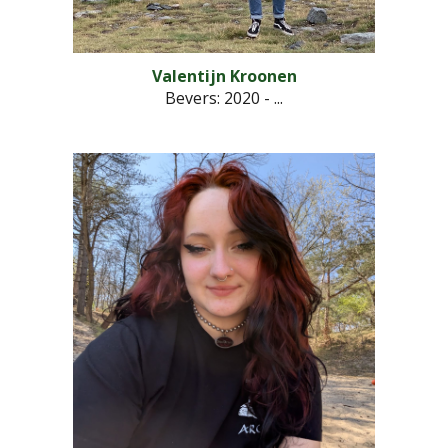
Valentijn Kroonen
Bevers: 2020 - ...