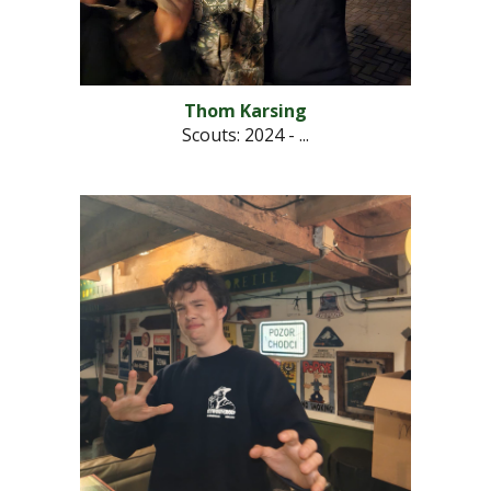
Thom Karsing
Scouts
: 2024 - ...