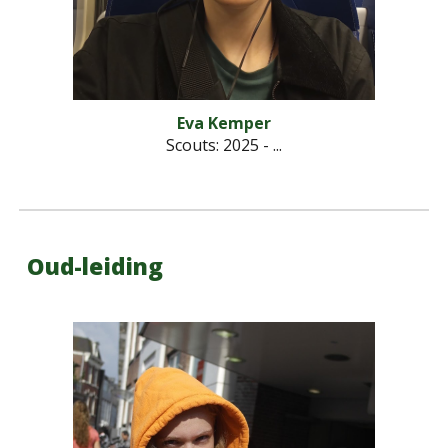
Eva Kemper
Scouts
: 2025 - ...
Oud-leiding