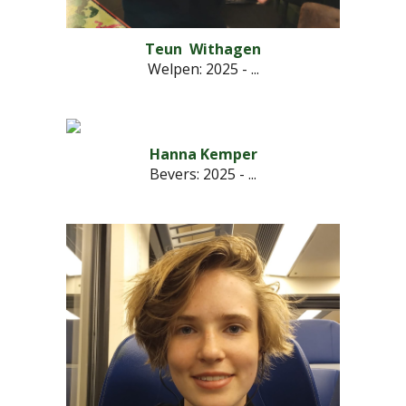
Teun Withagen
Welpen
: 2025 - ...
Hanna Kemper
Bevers
: 2025 - ...