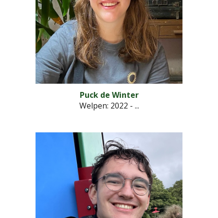
Puck de Winter
Welpen
: 2022 - ...