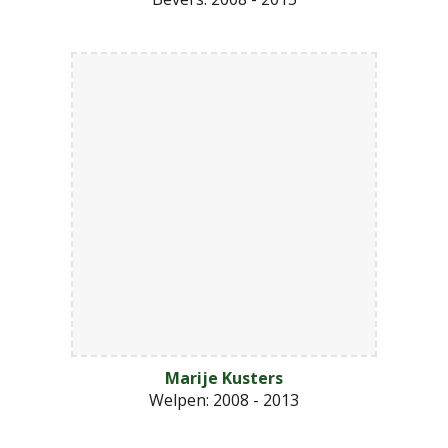
Marije Kusters
Welpen:
2008 - 2013