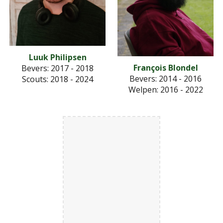
Luuk Philipsen
François Blondel
Bevers: 2017 - 2018
Bevers: 2014 - 2016
Scouts
: 2018 - 2024
Welpen: 2016 - 2022