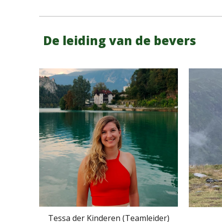
De leiding van de bevers
Tessa der Kinderen (Teamleider)