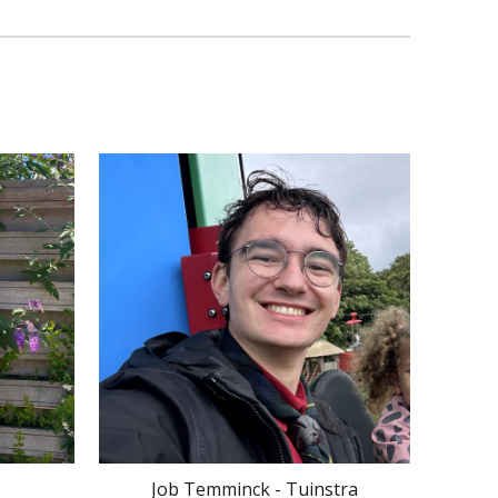
Job Temminck - Tuinstra