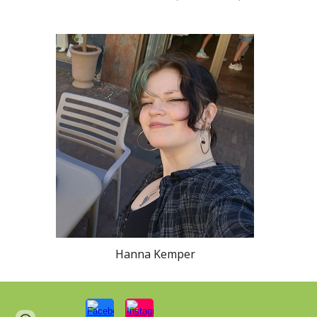
Hanna Kemper