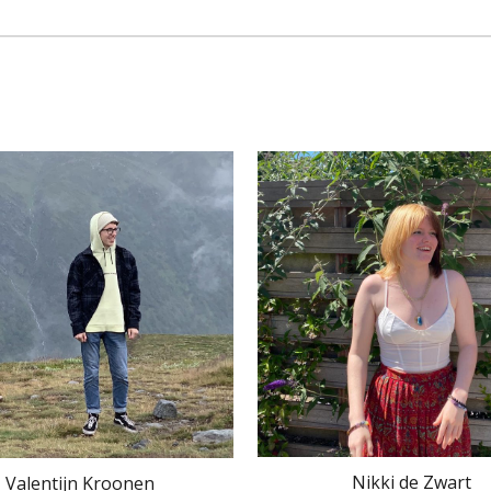
Nikki de Zwart
Valentijn Kroonen