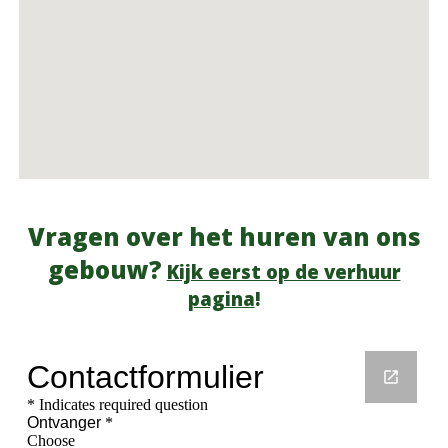
Vragen over het huren van ons
gebouw?
Kijk eerst op de verhuur
pagina
!