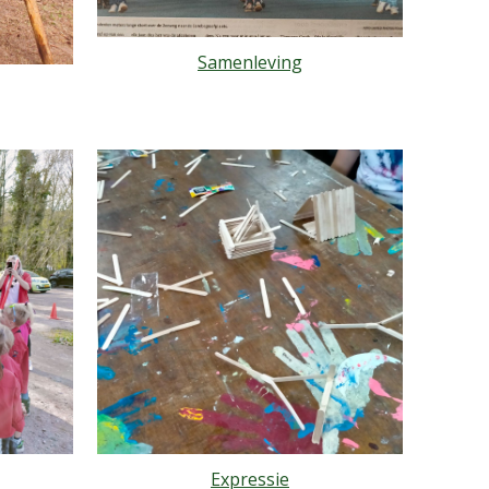
Samenleving
Expressie