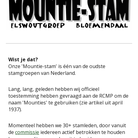
Wist je dat?
Onze 'Mountie-stam' is één van de oudste
stamgroepen van Nederland.
Lang, lang, geleden hebben wij officieel
toestemming hebben gevraagd aan de RCMP om de
naam 'Mounties' te gebruiken (zie artikel uit april
1937).
Momenteel hebben we 30+ stamleden, door vanuit
de
commissie
iedereen actief betrokken te houden