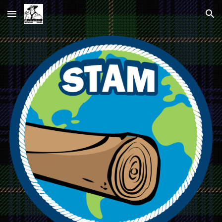
Skip to main content
Skip to navigation