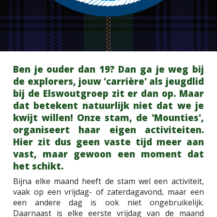
Ben je ouder dan 19? Dan ga je weg bij
de explorers, jouw 'carrière' als jeugdlid
bij de Elswoutgroep zit er dan op. Maar
dat betekent natuurlijk niet dat we je
kwijt willen! Onze stam, de 'Mounties',
organiseert haar eigen activiteiten.
Hier zit dus geen vaste tijd meer aan
vast, maar gewoon een moment dat
het schikt.
Bijna elke maand heeft de stam wel een activiteit,
vaak op een vrijdag- of zaterdagavond, maar een
een andere dag is ook niet ongebruikelijk.
Daarnaast is elke eerste vrijdag van de maand