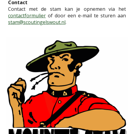
Contact
Contact met de
stam
kan je opnemen via het
contactformulier
of door een e-mail te sturen aan
stam@scoutingelswout.nl
.